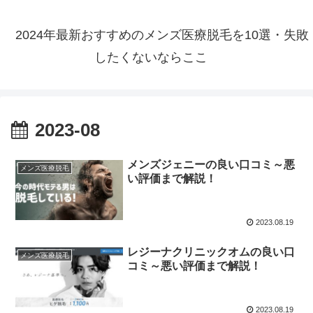
2024年最新おすすめのメンズ医療脱毛を10選・失敗
したくないならここ
2023-08
メンズジェニーの良い口コミ～悪
メンズ医療脱毛
い評価まで解説！
2023.08.19
レジーナクリニックオムの良い口
メンズ医療脱毛
コミ～悪い評価まで解説！
2023.08.19