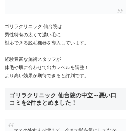
ゴリラクリニック 仙台院は
男性特有の太くて濃い毛に
対応できる脱毛機器を導入しています。
経験豊富な施術スタッフが
体毛や肌に合わせて出力レベルを調整！
より高い効果が期待できると評判です。
ゴリラクリニック 仙台院の中立～悪い口
コミを2件まとめました！
マスク外す人が増えて、今まで髭を気にしてなか