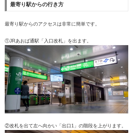
最寄り駅からの行き方
最寄り駅からのアクセスは非常に簡単です。
①JRあおば通駅「入口改札」を出ます。
②改札を出て左へ向かい「出口1」の階段を上がります。