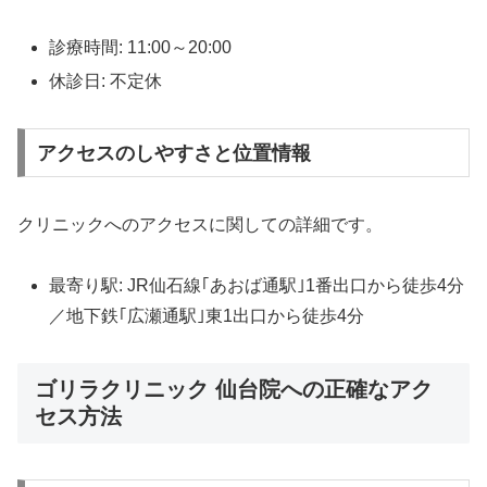
診療時間: 11:00～20:00
休診日: 不定休
アクセスのしやすさと位置情報
クリニックへのアクセスに関しての詳細です。
最寄り駅: JR仙石線｢あおば通駅｣1番出口から徒歩4分
／地下鉄｢広瀬通駅｣東1出口から徒歩4分
ゴリラクリニック 仙台院への正確なアク
セス方法