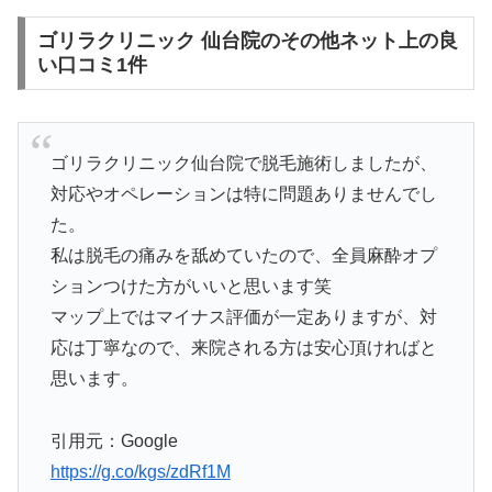
ゴリラクリニック 仙台院のその他ネット上の良
い口コミ1件
ゴリラクリニック仙台院で脱毛施術しましたが、
対応やオペレーションは特に問題ありませんでし
た。
私は脱毛の痛みを舐めていたので、全員麻酔オプ
ションつけた方がいいと思います笑
マップ上ではマイナス評価が一定ありますが、対
応は丁寧なので、来院される方は安心頂ければと
思います。
引用元：Google
https://g.co/kgs/zdRf1M