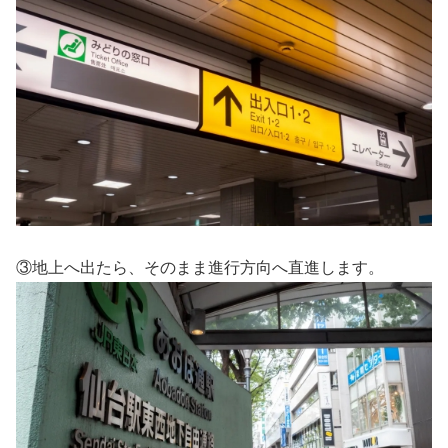
③地上へ出たら、そのまま進行方向へ直進します。