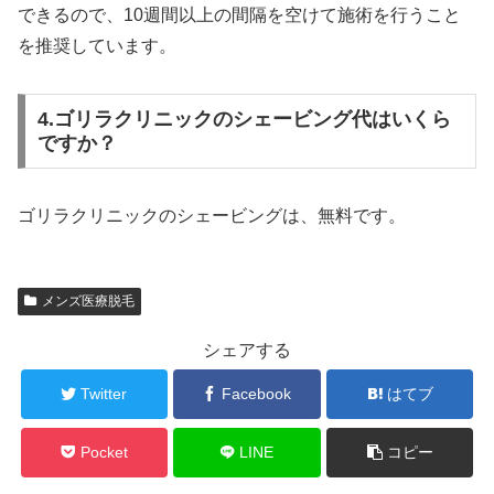
できるので、10週間以上の間隔を空けて施術を行うこと
を推奨しています。
4.ゴリラクリニックのシェービング代はいくら
ですか？
ゴリラクリニックのシェービングは、無料です。
メンズ医療脱毛
シェアする
Twitter
Facebook
はてブ
Pocket
LINE
コピー