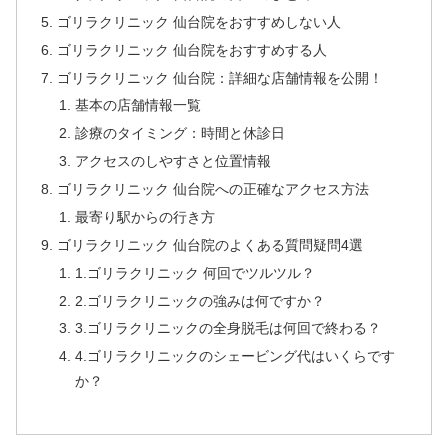
ゴリラクリニック 仙台院をおすすめしない人
ゴリラクリニック 仙台院をおすすめする人
ゴリラクリニック 仙台院：詳細な店舗情報を公開！
基本の店舗情報一覧
診療のタイミング：時間と休診日
アクセスのしやすさと位置情報
ゴリラクリニック 仙台院への正確なアクセス方法
最寄り駅からの行き方
ゴリラクリニック 仙台院のよくある質問疑問4選
1.ゴリラクリニック 何回でツルツル？
2.ゴリラクリニックの強みは何ですか？
3.ゴリラクリニックの全身脱毛は何回で終わる？
4.ゴリラクリニックのシェービング代はいくらです
か？