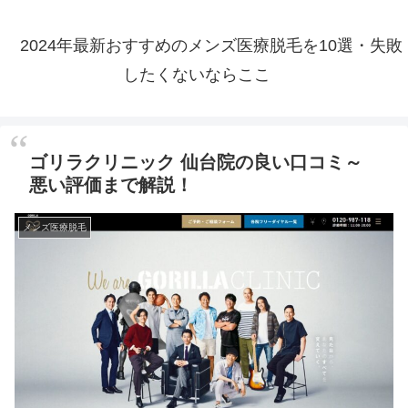
2024年最新おすすめのメンズ医療脱毛を10選・失敗
したくないならここ
ゴリラクリニック 仙台院の良い口コミ～
悪い評価まで解説！
メンズ医療脱毛