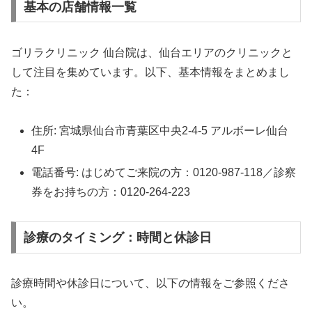
基本の店舗情報一覧
ゴリラクリニック 仙台院は、仙台エリアのクリニックと
して注目を集めています。以下、基本情報をまとめまし
た：
住所: 宮城県仙台市青葉区中央2-4-5 アルボーレ仙台
4F
電話番号: はじめてご来院の方：0120-987-118／診察
券をお持ちの方：0120-264-223
診療のタイミング：時間と休診日
診療時間や休診日について、以下の情報をご参照くださ
い。