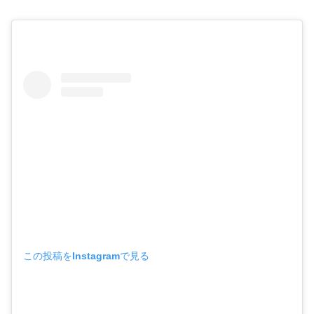
この投稿をInstagramで見る