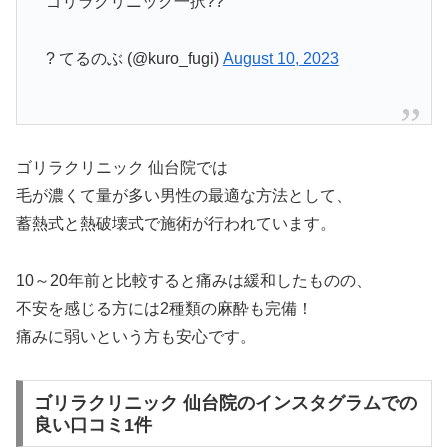
ゴリラクリニック一択??
? てるのぶ (@kuro_fugi)
August 10, 2023
ゴリラクリニック 仙台院では
毛が濃くて量が多い男性の最適な方法として、
蓄熱式と熱破壊式で施術が行われています。
10～20年前と比較すると痛みは緩和したものの、
不安を感じる方には2種類の麻酔も完備！
痛みに弱いという方も安心です。
ゴリラクリニック 仙台院のインスタグラムでの
良い口コミ1件