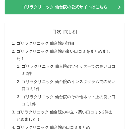
ゴリラクリニック 仙台院の公式サイトはこちら
目次
ゴリラクリニック 仙台院の詳細
ゴリラクリニック 仙台院の良い口コミをまとめまし
た！
ゴリラクリニック 仙台院のツイッターでの良い口コ
ミ2件
ゴリラクリニック 仙台院のインスタグラムでの良い
口コミ1件
ゴリラクリニック 仙台院のその他ネット上の良い口
コミ1件
ゴリラクリニック 仙台院の中立～悪い口コミを2件ま
とめました！
ゴリラクリニック 仙台院の口コミまとめ