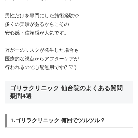
男性だけを専門にした施術経験や
多くの実績があるからこその
安心感・信頼感が人気です。
万が一のリスクが発生した場合も
医療的な視点からアフターケアが
行われるので心配無用です(*’▽’)
ゴリラクリニック 仙台院のよくある質問
疑問4選
1.ゴリラクリニック 何回でツルツル？