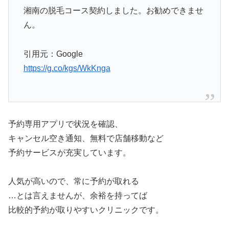
湘南の脱毛コース契約しました。お勧めできませ
ん。
引用元：Google
https://g.co/kgs/WkKnga
予約専用アプリで状況を確認、
キャンセル空き通知、無料で店舗移動など
予約サービスが充実しています。
人気が高いので、常に予約が取れる
…とは言えませんが、余裕を持ってば
比較的予約が取りやすいクリニックです。