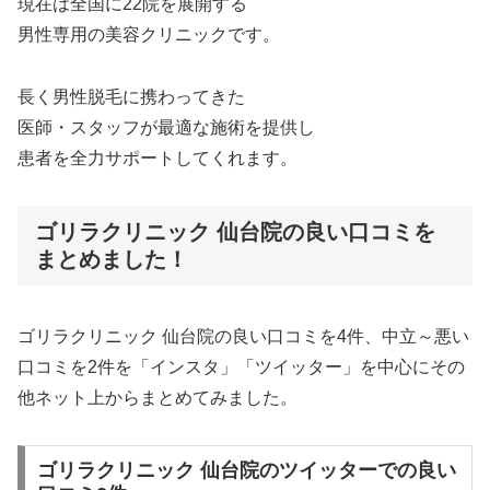
現在は全国に22院を展開する
男性専用の美容クリニックです。
長く男性脱毛に携わってきた
医師・スタッフが最適な施術を提供し
患者を全力サポートしてくれます。
ゴリラクリニック 仙台院の良い口コミを
まとめました！
ゴリラクリニック 仙台院の良い口コミを4件、中立～悪い
口コミを2件を「インスタ」「ツイッター」を中心にその
他ネット上からまとめてみました。
ゴリラクリニック 仙台院のツイッターでの良い