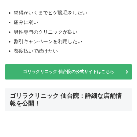
納得がいくまでヒゲ脱毛をしたい
痛みに弱い
男性専門のクリニックが良い
割引キャンペーンを利用したい
都度払いで続けたい
ゴリラクリニック 仙台院の公式サイトはこちら
ゴリラクリニック 仙台院：詳細な店舗情
報を公開！