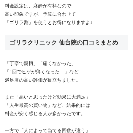
料金設定は、麻酔が有料なので
高い印象ですが、予算に合わせて
「ゴリラ割」を使うとお得になりますよ♪
ゴリラクリニック 仙台院の口コミまとめ
「丁寧で親切」「痛くなかった」
「1回でヒゲが薄くなった！」など
満足度の高い評価が目立ちました。
また「高いと思ったけど効果に大満足」
「人生最高の買い物」など、結果的には
料金が安く感じる人が多かったです。
一方で「人によって当てる回数が違う」