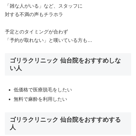
「雑な人がいる」など、スタッフに
対する不満の声もチラホラ
予定とのタイミングが合わず
「予約が取れない」と嘆いている方も…
ゴリラクリニック 仙台院をおすすめしな
い人
低価格で医療脱毛をしたい
無料で麻酔を利用したい
ゴリラクリニック 仙台院をおすすめする
人