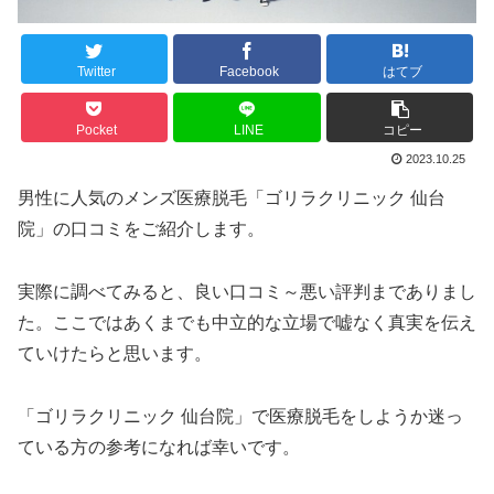
Twitter
Facebook
はてブ
Pocket
LINE
コピー
2023.10.25
男性に人気のメンズ医療脱毛「ゴリラクリニック 仙台
院」の口コミをご紹介します。
実際に調べてみると、良い口コミ～悪い評判までありまし
た。ここではあくまでも中立的な立場で嘘なく真実を伝え
ていけたらと思います。
「ゴリラクリニック 仙台院」で医療脱毛をしようか迷っ
ている方の参考になれば幸いです。