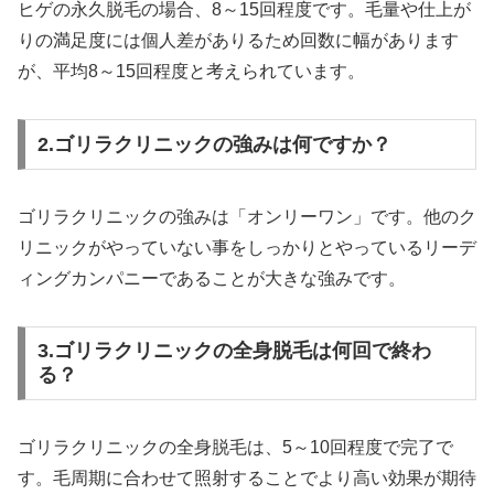
ヒゲの永久脱毛の場合、8～15回程度です。毛量や仕上が
りの満足度には個人差がありるため回数に幅があります
が、平均8～15回程度と考えられています。
2.ゴリラクリニックの強みは何ですか？
ゴリラクリニックの強みは「オンリーワン」です。他のク
リニックがやっていない事をしっかりとやっているリーデ
ィングカンパニーであることが大きな強みです。
3.ゴリラクリニックの全身脱毛は何回で終わ
る？
ゴリラクリニックの全身脱毛は、5～10回程度で完了で
す。毛周期に合わせて照射することでより高い効果が期待