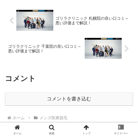
ゴリラクリニック 札幌院の良い口コミ～
悪い評価まで解説！
ゴリラクリニック 千葉院の良い口コミ～
悪い評価まで解説！
コメント
コメントを書き込む
ホーム
メンズ医療脱毛
ホーム
検索
トップ
サイドバー