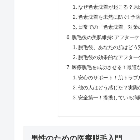
なぜ色素沈着が起こる？原
色素沈着を未然に防ぐ! 予
日常での「色素沈着」対策
脱毛後の美肌維持: アフター
脱毛後、あなたの肌はどう
脱毛後の効果的なアフター
医療脱毛を成功させる！最適
安心のサポート！肌トラブ
他の人はどう感じた？実際
安全第一！提携している病
男性のための医療脱毛入門