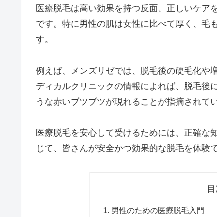
医療脱毛は高い効果を持つ反面、正しいケア
です。特に男性の肌は女性に比べて厚く、毛
す。
例えば、メンズリゼでは、脱毛後の硬毛化や
ディカルクリニックの情報によれば、脱毛後
うな赤いブツブツが現れることが指摘されて
医療脱毛を安心して受けるためには、正確な
じて、皆さんが安全かつ効果的な脱毛を体験
目
男性のための医療脱毛入門