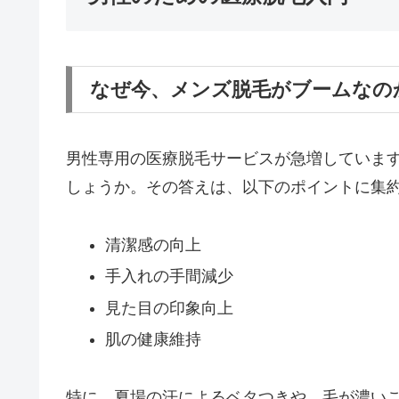
なぜ今、メンズ脱毛がブームなの
男性専用の医療脱毛サービスが急増していま
しょうか。その答えは、以下のポイントに集
清潔感の向上
手入れの手間減少
見た目の印象向上
肌の健康維持
特に、夏場の汗によるベタつきや、毛が濃い