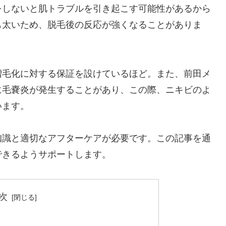
をしないと肌トラブルを引き起こす可能性があるから
も太いため、脱毛後の反応が強くなることがありま
増毛化に対する保証を設けているほど。また、前田メ
に毛嚢炎が発生することがあり、この際、ニキビのよ
います。
知識と適切なアフターケアが必要です。この記事を通
できるようサポートします。
次