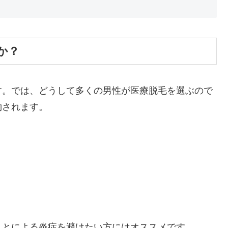
か？
す。では、どうして多くの男性が医療脱毛を選ぶので
約されます。
ことによる炎症を避けたい方にはオススメです。