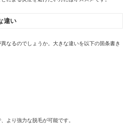
な違い
が異なるのでしょうか。大きな違いを以下の箇条書き
で、より強力な脱毛が可能です。