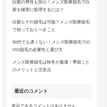
白髪の男性も安心！メンズ医療脱毛で白
髪を確実に処理するには？
白髪ヒゲの脱毛は可能？メンズ医療脱毛
で知っておくべきこと
50代でも遅くない！メンズ医療脱毛での
VIO脱毛の必要性と選び方
メンズ医療脱毛は秋冬が最適！季節ごと
のメリットと注意点
最近のコメント
表示できるコメントはありません。