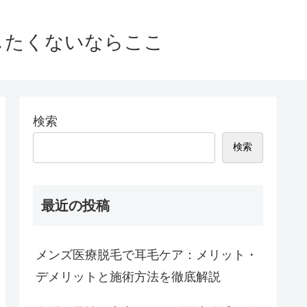
敗したくないならここ
検索
検索
最近の投稿
メンズ医療脱毛で耳毛ケア：メリット・
デメリットと施術方法を徹底解説