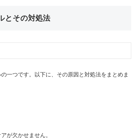
ルとその対処法
ルの一つです。以下に、その原因と対処法をまとめま
ケアが欠かせません。