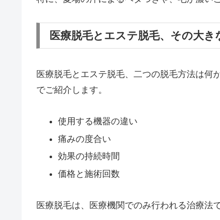
医療脱毛とエステ脱毛、その大き
医療脱毛とエステ脱毛、二つの脱毛方法は何
でご紹介します。
使用する機器の違い
痛みの度合い
効果の持続時間
価格と施術回数
医療脱毛は、医療機関でのみ行われる治療法