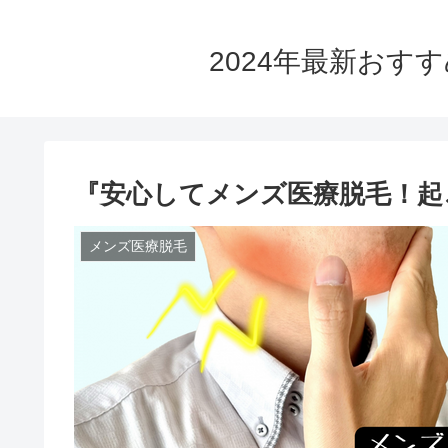
2024年最新おす
『安心してメンズ医療脱毛！起
メンズ医療脱毛