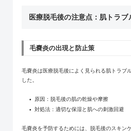
医療脱毛後の注意点：肌トラブ
毛嚢炎の出現と防止策
毛嚢炎は医療脱毛後によく見られる肌トラブ
した。
原因：脱毛後の肌の乾燥や摩擦
対処法：適切な保湿と肌への刺激回避
毛嚢炎を予防するためには、脱毛後のスキン