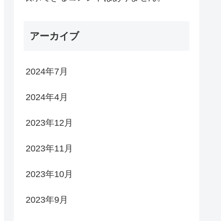
アーカイブ
2024年7月
2024年4月
2023年12月
2023年11月
2023年10月
2023年9月