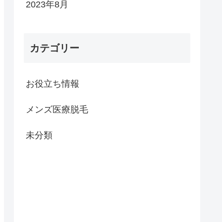
2023年8月
カテゴリー
お役立ち情報
メンズ医療脱毛
未分類