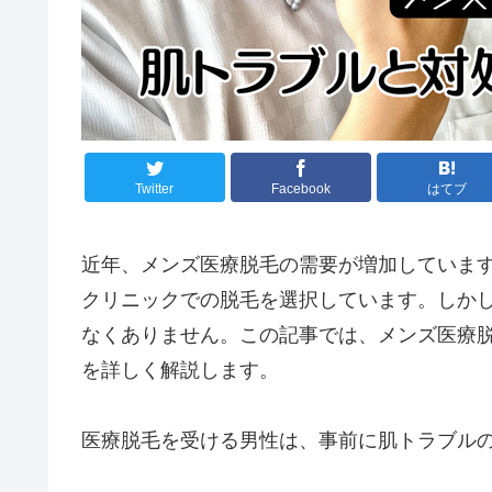
Twitter
Facebook
はてブ
近年、メンズ医療脱毛の需要が増加していま
クリニックでの脱毛を選択しています。しか
なくありません。この記事では、メンズ医療
を詳しく解説します。
医療脱毛を受ける男性は、事前に肌トラブル