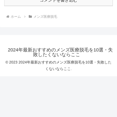
コメントを書き込む
ホーム
メンズ医療脱毛
2024年最新おすすめのメンズ医療脱毛を10選・失
敗したくないならここ
© 2023 2024年最新おすすめのメンズ医療脱毛を10選・失敗した
くないならここ.