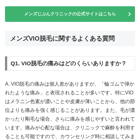
メンズじぶんクリニックの公式サイトはこちら
メンズVIO脱毛に関するよくある質問
Q1. VIO脱毛の痛みはどのくらいありますか？
A. VIO脱毛の痛みは個人差がありますが、「輪ゴムで弾か
れたような痛み」と表現されることが多いです。特にVIO
はメラニン色素が濃いことや皮膚が薄いことから、他の部
位よりも痛みを強く感じることがあります。また、毛が濃
かったり剛毛な場合、さらに痛みを感じやすいと言われて
います。痛みが心配な場合は、クリニックで麻酔を利用す
ることも可能ですので、カウンセリング時に相談してみま