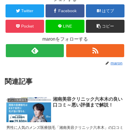
Twitter
Facebook
はてブ
Pocket
LINE
コピー
maronをフォローする
maron
関連記事
湘南美容クリニック六本木の良い
メンズ医療脱毛
口コミ～悪い評価まで解説！
男性に人気のメンズ医療脱毛「湘南美容クリニック六本木」の口コミ