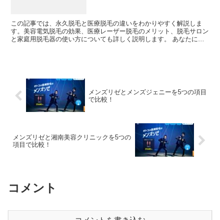
この記事では、永久脱毛と医療脱毛の違いをわかりやすく解説しま
す。美容電気脱毛の効果、医療レーザー脱毛のメリット、脱毛サロン
と家庭用脱毛器の使い方についても詳しく説明します。 あなたに合
った脱毛方法を見つけるための完全ガイドです。
メンズリゼとメンズジェニーを5つの項目
で比較！
メンズリゼと湘南美容クリニックを5つの
項目で比較！
コメント