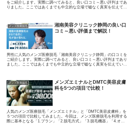
をご紹介します。実際に調べてみると、良い口コミ～悪い評判まであ
りました。ここではあくまでも中立的な立場で嘘なく真実を伝えてい
けたらと思います。「湘南美容クリニック六本木」で医療脱...
湘南美容クリニック静岡の良い口
メンズ医療脱毛
コミ～悪い評価まで解説！
男性に人気のメンズ医療脱毛「湘南美容クリニック静岡」の口コミを
ご紹介します。実際に調べてみると、良い口コミ～悪い評判まであり
ました。ここではあくまでも中立的な立場で嘘なく真実を伝えていけ
たらと思います。「湘南美容クリニック静岡」で医療脱毛を...
メンズエミナルとDMTC美容皮膚
メンズ医療脱毛
科を5つの項目で比較！
人気のメンズ医療脱毛「メンズエミナル」と「DMTC美容皮膚科」を
５つの項目で比較してみました。今回は、メンズ医療脱毛を利用する
際に基本となる「1.プラン」「2.脱毛方式」「3.脱毛機器」「4.オプ
ション」「5.キャンペーン」を徹底比較してい...