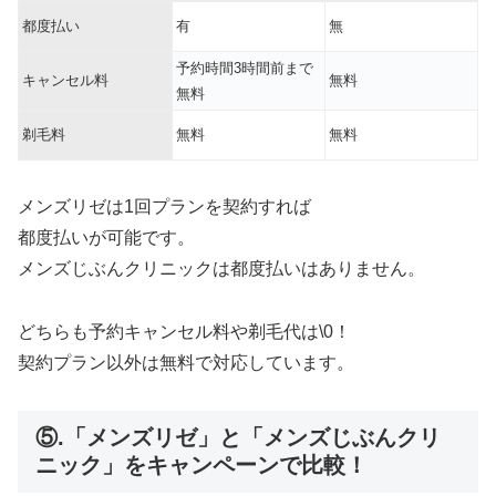
都度払い
有
無
予約時間3時間前まで
キャンセル料
無料
無料
剃毛料
無料
無料
メンズリゼは1回プランを契約すれば
都度払いが可能です。
メンズじぶんクリニックは都度払いはありません。
どちらも予約キャンセル料や剃毛代は\0！
契約プラン以外は無料で対応しています。
⑤.「メンズリゼ」と「メンズじぶんクリ
ニック」をキャンペーンで比較！