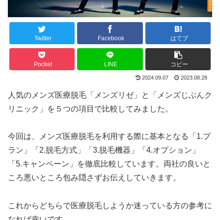
Twitter
Facebook
はてブ
Pocket
LINE
コピー
2024.09.07
2023.08.28
人気のメンズ医療脱毛「メンズリゼ」と「メンズじぶんク
リニック」を５つの項目で比較してみました。
今回は、メンズ医療脱毛を利用する際に基本となる「1.プ
ラン」「2.脱毛方式」「3.脱毛機器」「4.オプション」
「5.キャンペーン」を徹底比較しています。両社の良いと
ころ悪いところ包み隠さずお伝えしていきます。
これからどちらで医療脱毛しようか迷っている方の参考に
なれば幸いです。