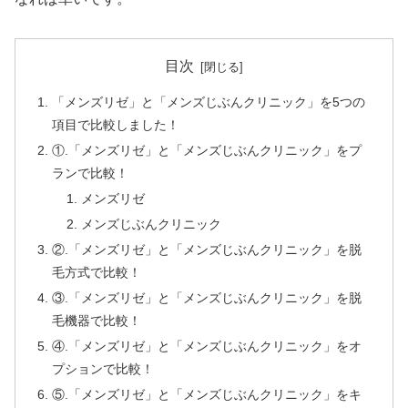
目次
「メンズリゼ」と「メンズじぶんクリニック」を5つの
項目で比較しました！
①.「メンズリゼ」と「メンズじぶんクリニック」をプ
ランで比較！
メンズリゼ
メンズじぶんクリニック
②.「メンズリゼ」と「メンズじぶんクリニック」を脱
毛方式で比較！
③.「メンズリゼ」と「メンズじぶんクリニック」を脱
毛機器で比較！
④.「メンズリゼ」と「メンズじぶんクリニック」をオ
プションで比較！
⑤.「メンズリゼ」と「メンズじぶんクリニック」をキ