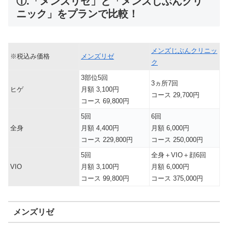
①.「メンズリゼ」と「メンズじぶんクリ
ニック」をプランで比較！
メンズじぶんクリニッ
※税込み価格
メンズリゼ
ク
3部位5回
3ヵ所7回
ヒゲ
月額 3,100円
コース 29,700円
コース 69,800円
5回
6回
全身
月額 4,400円
月額 6,000円
コース 229,800円
コース 250,000円
5回
全身＋VIO＋顔6回
VIO
月額 3,100円
月額 6,000円
コース 99,800円
コース 375,000円
メンズリゼ