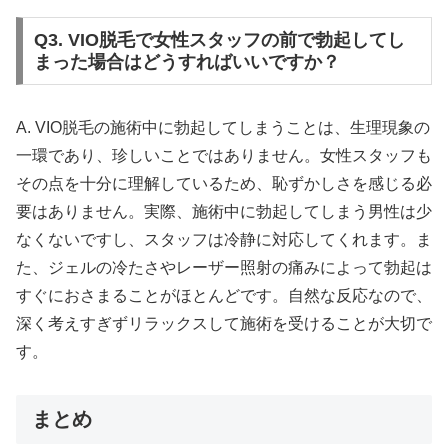
Q3. VIO脱毛で女性スタッフの前で勃起してし
まった場合はどうすればいいですか？
A. VIO脱毛の施術中に勃起してしまうことは、生理現象の
一環であり、珍しいことではありません。女性スタッフも
その点を十分に理解しているため、恥ずかしさを感じる必
要はありません。実際、施術中に勃起してしまう男性は少
なくないですし、スタッフは冷静に対応してくれます。ま
た、ジェルの冷たさやレーザー照射の痛みによって勃起は
すぐにおさまることがほとんどです。自然な反応なので、
深く考えすぎずリラックスして施術を受けることが大切で
す。
まとめ