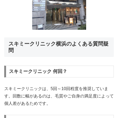
スキミークリニック横浜のよくある質問疑
問
スキミークリニック 何回？
スキミークリニックは、5回～10回程度を推奨していま
す。回数に幅があるのは、毛質やご自身の満足度によって
個人差があるためです。