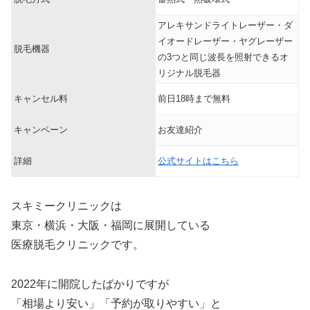
アレキサンドライトレーザー・ダ
イオードレーザー・ヤグレーザー
脱毛機器
の3つと同じ波長を照射できるオ
リジナル脱毛器
キャンセル料
前日18時まで無料
キャンペーン
お友達紹介
詳細
公式サイトはこちら
スキミークリニックは
東京・横浜・大阪・福岡に展開している
医療脱毛クリニックです。
2022年に開院したばかりですが
「相場より安い」「予約が取りやすい」と