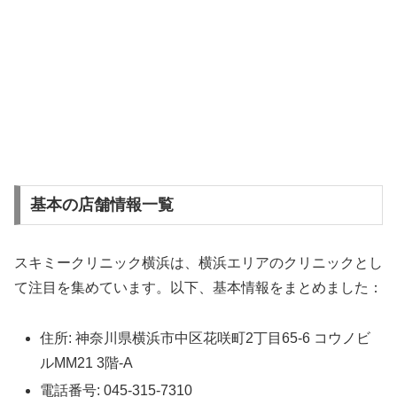
基本の店舗情報一覧
スキミークリニック横浜は、横浜エリアのクリニックとし
て注目を集めています。以下、基本情報をまとめました：
住所: 神奈川県横浜市中区花咲町2丁目65-6 コウノビ
ルMM21 3階-A
電話番号: 045-315-7310