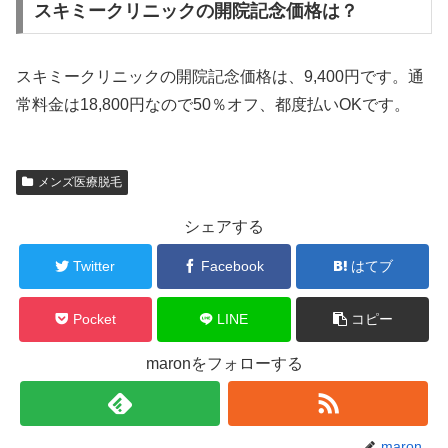
スキミークリニックの開院記念価格は？
スキミークリニックの開院記念価格は、9,400円です。通
常料金は18,800円なので50％オフ、都度払いOKです。
メンズ医療脱毛
シェアする
Twitter
Facebook
はてブ
Pocket
LINE
コピー
maronをフォローする
maron