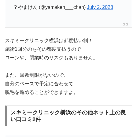
? やまけん (@yamaken___chan)
July 2, 2023
スキミークリニック横浜は都度払い制！
施術1回分のをその都度支払うので
ローンや、閉業時のリスクもありません。
また、回数制限がないので、
自分のペースで予定に合わせて
脱毛を進めることができますよ。
スキミークリニック横浜のその他ネット上の良
い口コミ2件