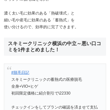
濃く太い毛に効果のある「熱破壊式」と
細い毛や産毛に効果のある「蓄熱式」を
使い分けるので、効率的に完了できます。
スキミークリニック横浜の中立～悪い口コ
ミを1件まとめました！
#脱毛日記
スキミークリニックの蓄熱式の医療脱毛
全身+VIO+ヒゲ
初回限定価格に紹介割引で\22330
チェックインをしてプランの確認を済ませて支払