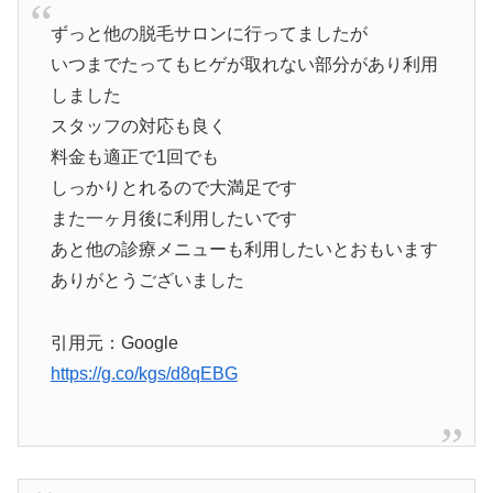
ずっと他の脱毛サロンに行ってましたが
いつまでたってもヒゲが取れない部分があり利用
しました
スタッフの対応も良く
料金も適正で1回でも
しっかりとれるので大満足です
また一ヶ月後に利用したいです
あと他の診療メニューも利用したいとおもいます
ありがとうございました
引用元：Google
https://g.co/kgs/d8qEBG