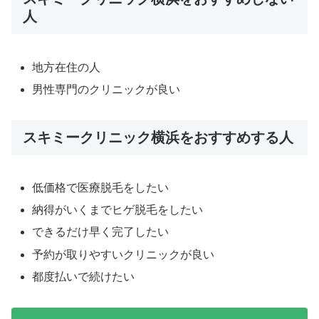
人
地方在住の人
男性専門のクリニックが良い
スキミークリニック横浜をおすすめする人
低価格で医療脱毛をしたい
納得がいくまでヒゲ脱毛をしたい
できるだけ早く完了したい
予約が取りやすいクリニックが良い
都度払いで続けたい