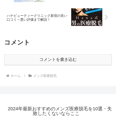
ハナビューティークリニック新宿の良い
口コミ～悪い評価まで解説！
コメント
コメントを書き込む
ホーム
メンズ医療脱毛
2024年最新おすすめのメンズ医療脱毛を10選・失
敗したくないならここ