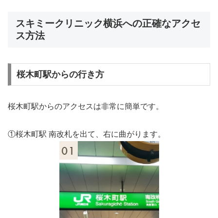
スキミークリニック横浜への正確なアクセ
ス方法
桜木町駅からの行き方
桜木町駅からのアクセスは非常に簡単です。
①桜木町駅 南改札を出て、右に曲がります。