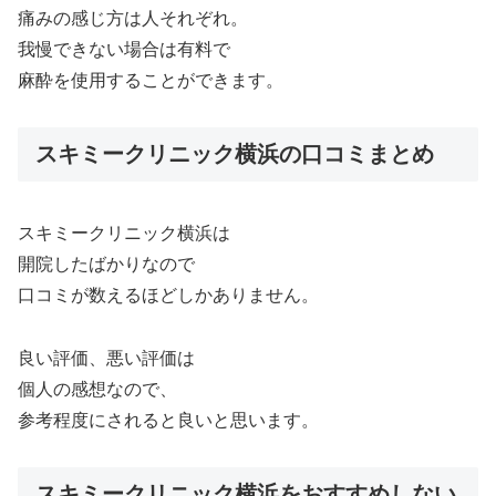
痛みの感じ方は人それぞれ。
我慢できない場合は有料で
麻酔を使用することができます。
スキミークリニック横浜の口コミまとめ
スキミークリニック横浜は
開院したばかりなので
口コミが数えるほどしかありません。
良い評価、悪い評価は
個人の感想なので、
参考程度にされると良いと思います。
スキミークリニック横浜をおすすめしない