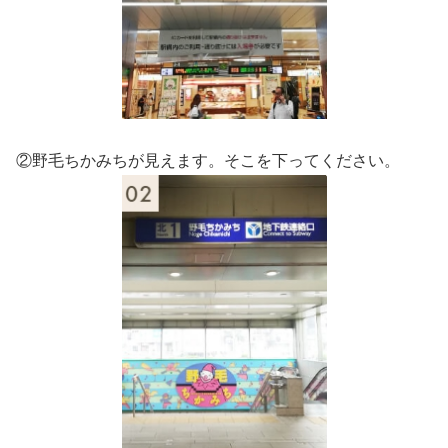
②野毛ちかみちが見えます。そこを下ってください。