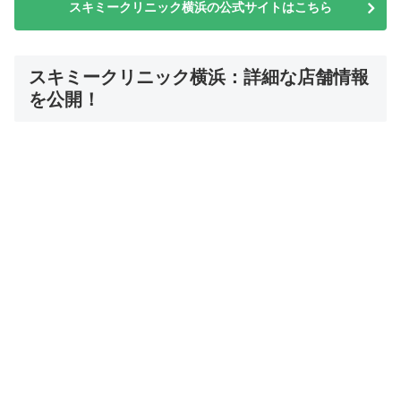
スキミークリニック横浜の公式サイトはこちら
スキミークリニック横浜：詳細な店舗情報
を公開！