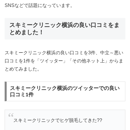
SNSなどで話題になっています。
スキミークリニック横浜の良い口コミをま
とめました！
スキミークリニック横浜の良い口コミを3件、中立～悪い
口コミを1件を「ツイッター」「その他ネット上」からま
とめてみました。
スキミークリニック横浜のツイッターでの良い
口コミ1件
スキミークリニックでヒゲ脱毛してきた??