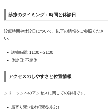
診療のタイミング：時間と休診日
診療時間や休診日について、以下の情報をご参照くださ
い。
診療時間: 11:00～21:00
休診日: 不定休
アクセスのしやすさと位置情報
クリニックへのアクセスに関しての詳細です。
最寄り駅: 桜木町駅徒歩2分