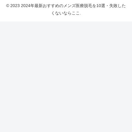
© 2023 2024年最新おすすめのメンズ医療脱毛を10選・失敗した
くないならここ.