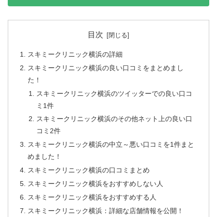
目次
スキミークリニック横浜の詳細
スキミークリニック横浜の良い口コミをまとめまし
た！
スキミークリニック横浜のツイッターでの良い口コ
ミ1件
スキミークリニック横浜のその他ネット上の良い口
コミ2件
スキミークリニック横浜の中立～悪い口コミを1件まと
めました！
スキミークリニック横浜の口コミまとめ
スキミークリニック横浜をおすすめしない人
スキミークリニック横浜をおすすめする人
スキミークリニック横浜：詳細な店舗情報を公開！