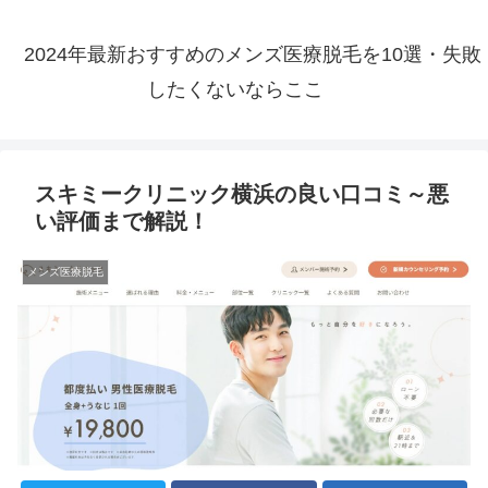
2024年最新おすすめのメンズ医療脱毛を10選・失敗
したくないならここ
スキミークリニック横浜の良い口コミ～悪
い評価まで解説！
メンズ医療脱毛